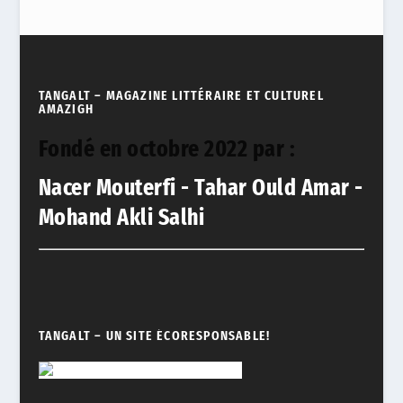
TANGALT – MAGAZINE LITTÉRAIRE ET CULTUREL
AMAZIGH
Fondé en octobre 2022 par :
Nacer Mouterfi - Tahar Ould Amar -
Mohand Akli Salhi
TANGALT – UN SITE ÉCORESPONSABLE!