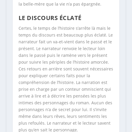
la belle-mère que la vie n’a pas épargnée.
LE DISCOURS ÉCLATÉ
Certes, le temps de l’histoire s’arrête là mais le
temps du discours est beaucoup plus éclaté. Le
narrateur fait un va-et-vient dans le passé et le
présent. Le narrateur renvoie le lecteur loin
dans le passé puis le ramène vers le présent
pour suivre les périples de l’histoire amorcée.
Ces retours en arrière sont souvent nécessaires
pour expliquer certains faits pour la
compréhension de l’histoire. La narration est
prise en charge par un conteur omniscient qui
arrive à lire et à décrire les pensées les plus
intimes des personnages du roman. Aucun des
personnages n’a de secret pour lui. Il s’invite
même dans leurs rêves, leurs sentiments les
plus refoulés. Le narrateur et le lecteur savent
plus qu’en sait le personnage.