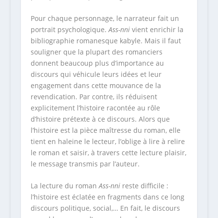
Pour chaque personnage, le narrateur fait un
portrait psychologique.
Ass-nni
vient enrichir la
bibliographie romanesque kabyle. Mais il faut
souligner que la plupart des romanciers
donnent beaucoup plus d’importance au
discours qui véhicule leurs idées et leur
engagement dans cette mouvance de la
revendication. Par contre, ils réduisent
explicitement l’histoire racontée au rôle
d’histoire prétexte à ce discours. Alors que
l’histoire est la pièce maîtresse du roman, elle
tient en haleine le lecteur, l’oblige à lire à relire
le roman et saisir, à travers cette lecture plaisir,
le message transmis par l’auteur.
La lecture du roman
Ass-nni
reste difficile :
l’histoire est éclatée en fragments dans ce long
discours politique, social,… En fait, le discours