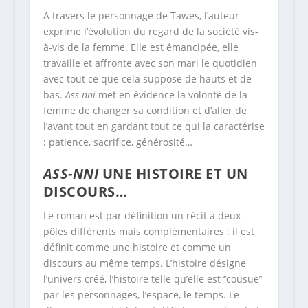
A travers le personnage de Tawes, l’auteur
exprime l’évolution du regard de la société vis-
à-vis de la femme. Elle est émancipée, elle
travaille et affronte avec son mari le quotidien
avec tout ce que cela suppose de hauts et de
bas.
Ass-nni
met en évidence la volonté de la
femme de changer sa condition et d’aller de
l’avant tout en gardant tout ce qui la caractérise
: patience, sacrifice, générosité…
ASS-NNI
UNE HISTOIRE ET UN
DISCOURS…
Le roman est par définition un récit à deux
pôles différents mais complémentaires : il est
définit comme une histoire et comme un
discours au même temps. L’histoire désigne
l’univers créé, l’histoire telle qu’elle est ‘’cousue’’
par les personnages, l’espace, le temps. Le