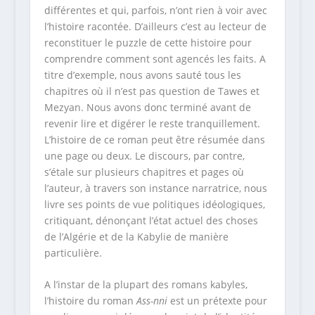
différentes et qui, parfois, n’ont rien à voir avec
l’histoire racontée. D’ailleurs c’est au lecteur de
reconstituer le puzzle de cette histoire pour
comprendre comment sont agencés les faits. A
titre d’exemple, nous avons sauté tous les
chapitres où il n’est pas question de Tawes et
Mezyan. Nous avons donc terminé avant de
revenir lire et digérer le reste tranquillement.
L’histoire de ce roman peut être résumée dans
une page ou deux. Le discours, par contre,
s’étale sur plusieurs chapitres et pages où
l’auteur, à travers son instance narratrice, nous
livre ses points de vue politiques idéologiques,
critiquant, dénonçant l’état actuel des choses
de l’Algérie et de la Kabylie de manière
particulière.
A l’instar de la plupart des romans kabyles,
l’histoire du roman
Ass-nni
est un prétexte pour