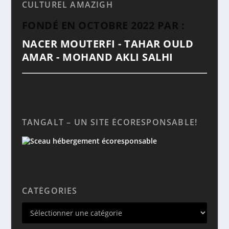
CULTUREL AMAZIGH
FONDÉ EN OCTOBRE 2022 PAR :
NACER MOUTERFI - TAHAR OULD
AMAR - MOHAND AKLI SALHI
TANGALT – UN SITE ÉCORESPONSABLE!
CATÉGORIES