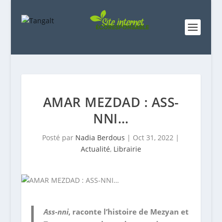
AMAR MEZDAD : ASS-
NNI…
Posté par
Nadia Berdous
|
Oct 31, 2022
|
Actualité
,
Librairie
Ass-nni
, raconte l’histoire de Mezyan et