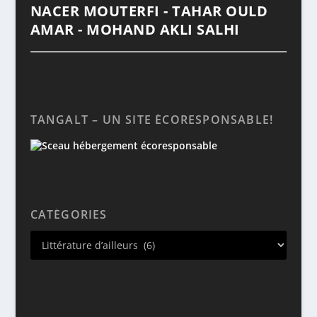
NACER MOUTERFI - TAHAR OULD
AMAR - MOHAND AKLI SALHI
TANGALT – UN SITE ÉCORESPONSABLE!
CATÉGORIES