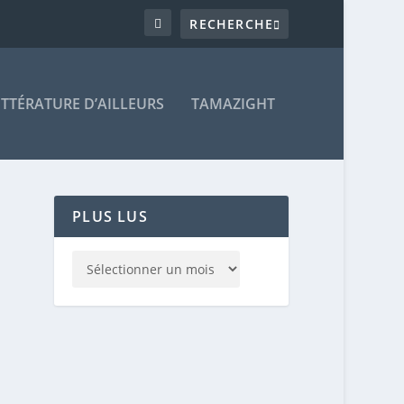
ITTÉRATURE D’AILLEURS
TAMAZIGHT
PLUS LUS