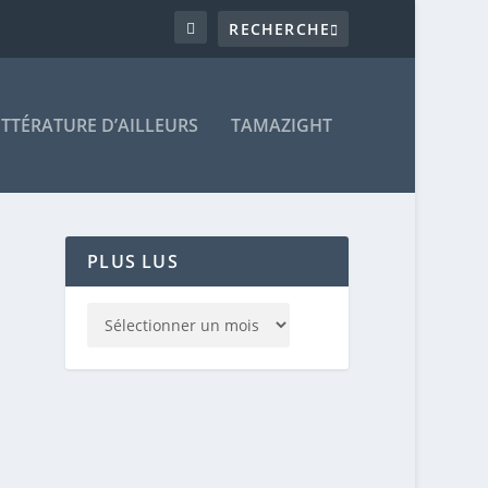
ITTÉRATURE D’AILLEURS
TAMAZIGHT
PLUS LUS