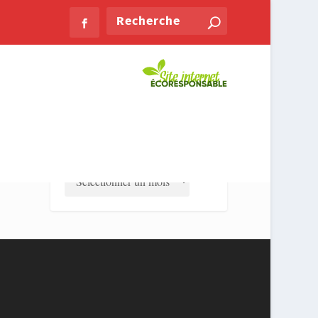
PLUS LUS