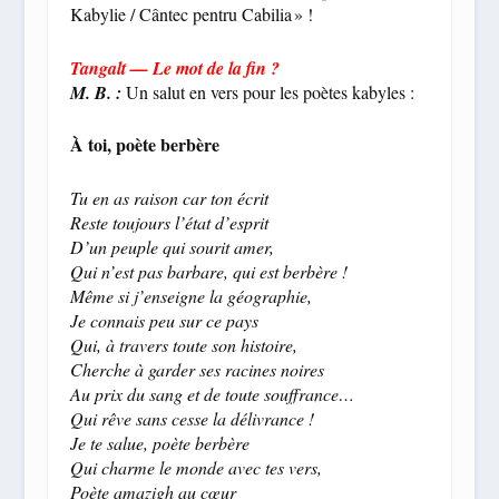
Kabylie / Cântec pentru Cabilia » !
Tangalt — Le mot de la fin ?
M. B. :
Un salut en vers pour les poètes kabyles :
À toi, poète berbère
Tu en as raison car ton écrit
Reste toujours l’état d’esprit
D’un peuple qui sourit amer,
Qui n’est pas barbare, qui est berbère !
Même si j’enseigne la géographie,
Je connais peu sur ce pays
Qui, à travers toute son histoire,
Cherche à garder ses racines noires
Au prix du sang et de toute souffrance…
Qui rêve sans cesse la délivrance !
Je te salue, poète berbère
Qui charme le monde avec tes vers,
Poète amazigh au cœur