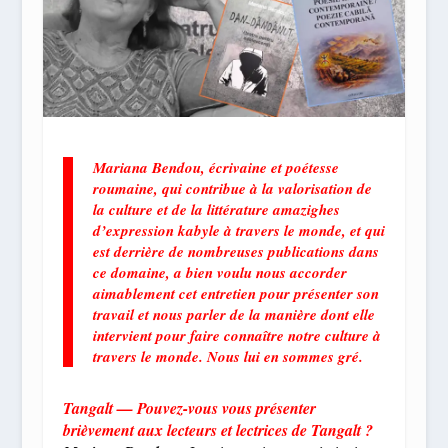
Mariana Bendou, écrivaine et poétesse
roumaine, qui contribue à la valorisation de
la culture et de la littérature amazighes
d’expression kabyle à travers le monde, et qui
est derrière de nombreuses publications dans
ce domaine, a bien voulu nous accorder
aimablement cet entretien pour présenter son
travail et nous parler de la manière dont elle
intervient pour faire connaître notre culture à
travers le monde. Nous lui en sommes gré.
Tangalt —
Pouvez-vous vous présenter
brièvement aux lecteurs et lectrices de Tangalt ?