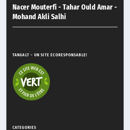
Nacer Mouterfi - Tahar Ould Amar -
Mohand Akli Salhi
TANGALT – UN SITE ÉCORESPONSABLE!
CATÉGORIES