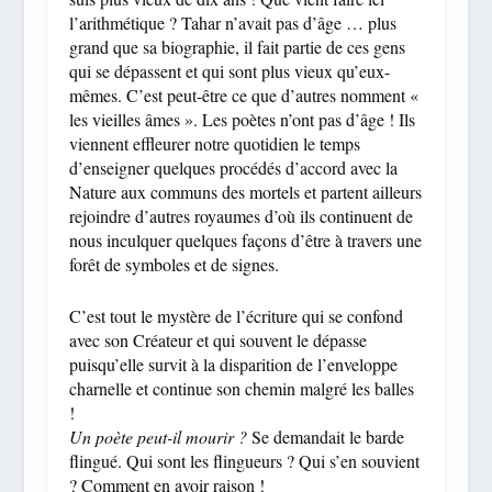
l’arithmétique ? Tahar n’avait pas d’âge … plus
grand que sa biographie, il fait partie de ces gens
qui se dépassent et qui sont plus vieux qu’eux-
mêmes. C’est peut-être ce que d’autres nomment «
les vieilles âmes ». Les poètes n’ont pas d’âge ! Ils
viennent effleurer notre quotidien le temps
d’enseigner quelques procédés d’accord avec la
Nature aux communs des mortels et partent ailleurs
rejoindre d’autres royaumes d’où ils continuent de
nous inculquer quelques façons d’être à travers une
forêt de symboles et de signes.
C’est tout le mystère de l’écriture qui se confond
avec son Créateur et qui souvent le dépasse
puisqu’elle survit à la disparition de l’enveloppe
charnelle et continue son chemin malgré les balles
!
Un poète peut-il mourir ?
Se demandait le barde
flingué. Qui sont les flingueurs ? Qui s’en souvient
? Comment en avoir raison !