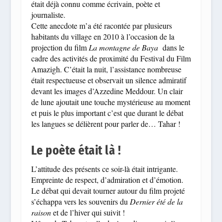
était déjà connu comme écrivain, poète et
journaliste.
Cette anecdote m’a été racontée par plusieurs
habitants du village en 2010 à l’occasion de la
projection du film
La montagne de Baya
dans le
cadre des activités de proximité du Festival du Film
Amazigh. C’était la nuit, l’assistance nombreuse
était respectueuse et observait un silence admiratif
devant les images d’Azzedine Meddour. Un clair
de lune ajoutait une touche mystérieuse au moment
et puis le plus important c’est que durant le débat
les langues se délièrent pour parler de… Tahar !
Le poète était là !
L’attitude des présents ce soir-là était intrigante.
Empreinte de respect, d’admiration et d’émotion.
Le débat qui devait tourner autour du film projeté
s’échappa vers les souvenirs du
Dernier été de la
raison
et de l’hiver qui suivit !