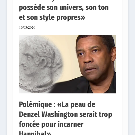
possède son univers, son ton
et son style propres»
16/03/2026
Polémique : «La peau de
Denzel Washington serait trop
foncée pour incarner
Hannibal»