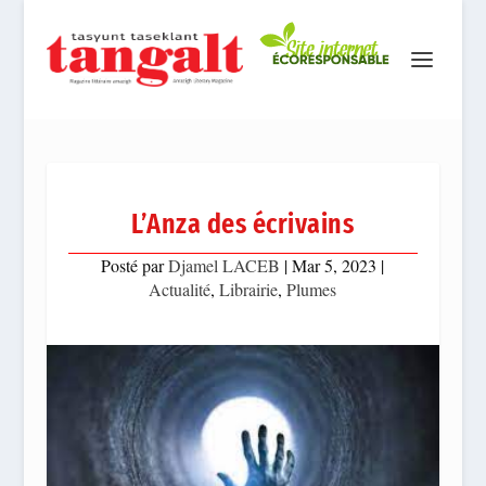
L’Anza des écrivains
Posté par
Djamel LACEB
|
Mar 5, 2023
|
Actualité
,
Librairie
,
Plumes