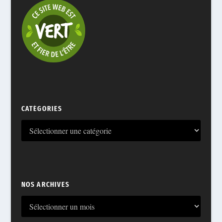
CATÉGORIES
NOS ARCHIVES