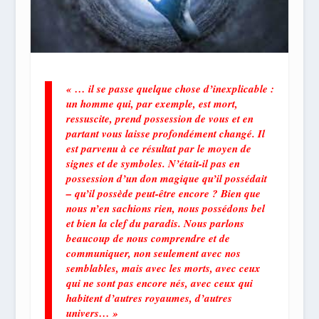
« … il se passe quelque chose d’inexplicable :
un homme qui, par exemple, est mort,
ressuscite, prend possession de vous et en
partant vous laisse profondément changé. Il
est parvenu à ce résultat par le moyen de
signes et de symboles. N’était-il pas en
possession d’un don magique qu’il possédait
– qu’il possède peut-être encore ? Bien que
nous n’en sachions rien, nous possédons bel
et bien la clef du paradis. Nous parlons
beaucoup de nous comprendre et de
communiquer, non seulement avec nos
semblables, mais avec les morts, avec ceux
qui ne sont pas encore nés, avec ceux qui
habitent d’autres royaumes, d’autres
univers… »