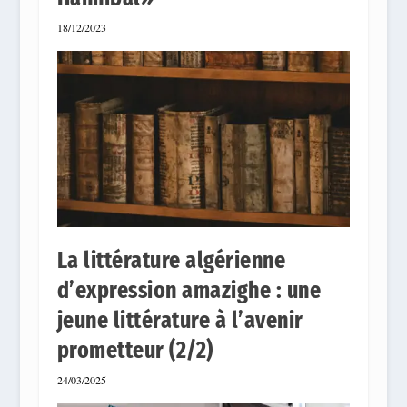
18/12/2023
La littérature algérienne
d’expression amazighe : une
jeune littérature à l’avenir
prometteur (2/2)
24/03/2025