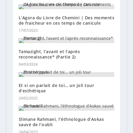
L’Agora du Livre de Chemini | Des moments
de fraicheur en ces temps de canicule
17/07/2023
Tamazight, l’avant et l’après
reconnaissance* (Partie 2)
04/03/2024
Et si on parlait de toi… un joli tour
d’esthétique
24/02/2025
Slimane Rahmani, l’éthnologue d’Aokas
sauvé de l’oubli
24/04/2023