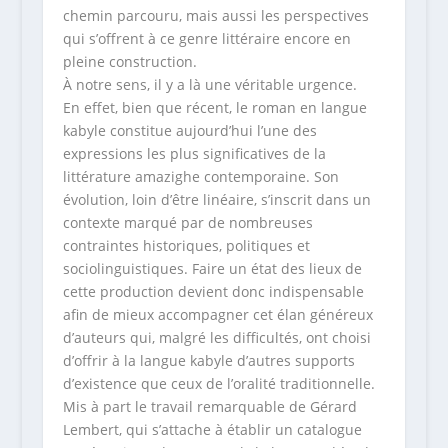
chemin parcouru, mais aussi les perspectives
qui s’offrent à ce genre littéraire encore en
pleine construction.
À notre sens, il y a là une véritable urgence.
En effet, bien que récent, le roman en langue
kabyle constitue aujourd’hui l’une des
expressions les plus significatives de la
littérature amazighe contemporaine. Son
évolution, loin d’être linéaire, s’inscrit dans un
contexte marqué par de nombreuses
contraintes historiques, politiques et
sociolinguistiques. Faire un état des lieux de
cette production devient donc indispensable
afin de mieux accompagner cet élan généreux
d’auteurs qui, malgré les difficultés, ont choisi
d’offrir à la langue kabyle d’autres supports
d’existence que ceux de l’oralité traditionnelle.
Mis à part le travail remarquable de Gérard
Lembert, qui s’attache à établir un catalogue