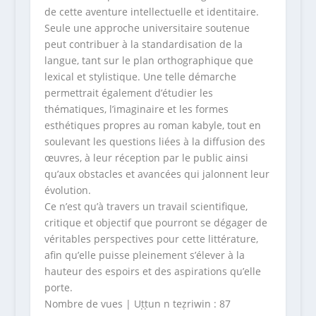
de cette aventure intellectuelle et identitaire.
Seule une approche universitaire soutenue
peut contribuer à la standardisation de la
langue, tant sur le plan orthographique que
lexical et stylistique. Une telle démarche
permettrait également d’étudier les
thématiques, l’imaginaire et les formes
esthétiques propres au roman kabyle, tout en
soulevant les questions liées à la diffusion des
œuvres, à leur réception par le public ainsi
qu’aux obstacles et avancées qui jalonnent leur
évolution.
Ce n’est qu’à travers un travail scientifique,
critique et objectif que pourront se dégager de
véritables perspectives pour cette littérature,
afin qu’elle puisse pleinement s’élever à la
hauteur des espoirs et des aspirations qu’elle
porte.
Nombre de vues | Uṭṭun n teẓriwin :
87