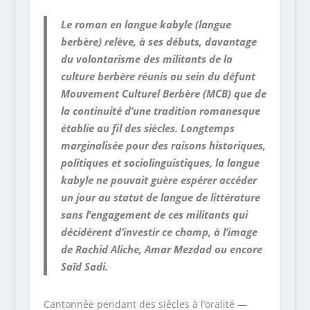
Le roman en langue kabyle (langue
berbère) relève, à ses débuts, davantage
du volontarisme des militants de la
culture berbère réunis au sein du défunt
Mouvement Culturel Berbère (MCB) que de
la continuité d’une tradition romanesque
établie au fil des siècles. Longtemps
marginalisée pour des raisons historiques,
politiques et sociolinguistiques, la langue
kabyle ne pouvait guère espérer accéder
un jour au statut de langue de littérature
sans l’engagement de ces militants qui
décidèrent d’investir ce champ, à l’image
de Rachid Aliche, Amar Mezdad ou encore
Saïd Sadi.
Cantonnée pendant des siècles à l’oralité —