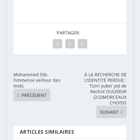
PARTAGER:
Mohammed Dib,
À LA RECHERCHE DE
l’immense veilleur des
L’IDENTITÉ PERDUE :
mots
Tiziri yuker yiḍ de
Rachid OULEBSIR
PRÉCÉDENT
(2/2)MORCEAUX
CHOISIS
SUIVANT
ARTICLES SIMILAIRES