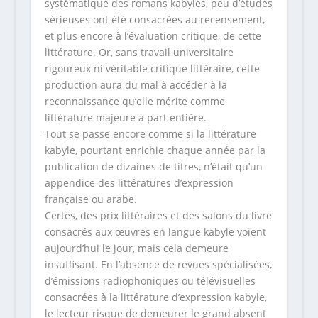
systématique des romans kabyles, peu d’études
sérieuses ont été consacrées au recensement,
et plus encore à l’évaluation critique, de cette
littérature. Or, sans travail universitaire
rigoureux ni véritable critique littéraire, cette
production aura du mal à accéder à la
reconnaissance qu’elle mérite comme
littérature majeure à part entière.
Tout se passe encore comme si la littérature
kabyle, pourtant enrichie chaque année par la
publication de dizaines de titres, n’était qu’un
appendice des littératures d’expression
française ou arabe.
Certes, des prix littéraires et des salons du livre
consacrés aux œuvres en langue kabyle voient
aujourd’hui le jour, mais cela demeure
insuffisant. En l’absence de revues spécialisées,
d’émissions radiophoniques ou télévisuelles
consacrées à la littérature d’expression kabyle,
le lecteur risque de demeurer le grand absent