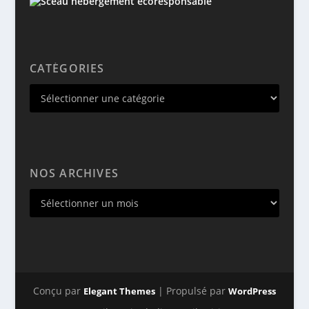
CATÉGORIES
NOS ARCHIVES
Conçu par
| Propulsé par
Elegant Themes
WordPress