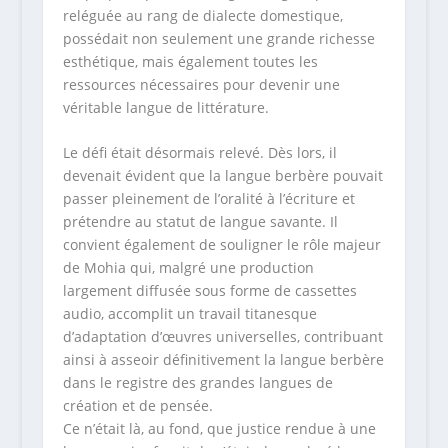
reléguée au rang de dialecte domestique,
possédait non seulement une grande richesse
esthétique, mais également toutes les
ressources nécessaires pour devenir une
véritable langue de littérature.
Le défi était désormais relevé. Dès lors, il
devenait évident que la langue berbère pouvait
passer pleinement de l’oralité à l’écriture et
prétendre au statut de langue savante. Il
convient également de souligner le rôle majeur
de Mohia qui, malgré une production
largement diffusée sous forme de cassettes
audio, accomplit un travail titanesque
d’adaptation d’œuvres universelles, contribuant
ainsi à asseoir définitivement la langue berbère
dans le registre des grandes langues de
création et de pensée.
Ce n’était là, au fond, que justice rendue à une