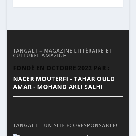
TANGALT – MAGAZINE LITTÉRAIRE ET
CULTUREL AMAZIGH
FONDÉ EN OCTOBRE 2022 PAR :
NACER MOUTERFI - TAHAR OULD
AMAR - MOHAND AKLI SALHI
TANGALT – UN SITE ÉCORESPONSABLE!