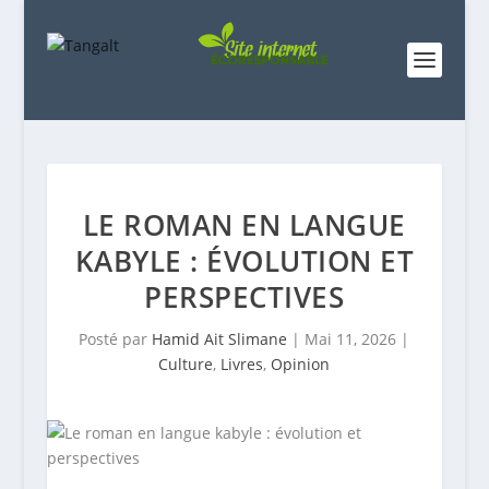
LE ROMAN EN LANGUE
KABYLE : ÉVOLUTION ET
PERSPECTIVES
Posté par
Hamid Ait Slimane
|
Mai 11, 2026
|
Culture
,
Livres
,
Opinion