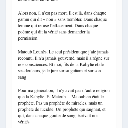
Alors non, il n’est pas mort. Il est là, dans chaque
gamin qui dit « non » sans trembler. Dans chaque
femme qui refuse l’effacement. Dans chaque
poème qui dit la vérité sans demander la
permission.
Matoub Lounès. Le seul président que j’aie jamais
reconnu. Il n’a jamais gouverné, mais il a régné sur
nos consciences. Et moi, fils de la Kabylie et de
ses douleurs, je le jure sur sa guitare et sur son
sang :
Pour ma génération, il n’y avait pas d’autre religion
que la Kabylie. Et Matoub… Matoub en était le
prophète. Pas un prophète de miracles, mais un
prophète de lucidité. Un prophète qui saignait, et
qui, dans chaque goutte de sang, écrivait nos
vérités.