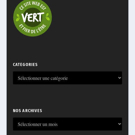
CATÉGORIES
NOS ARCHIVES