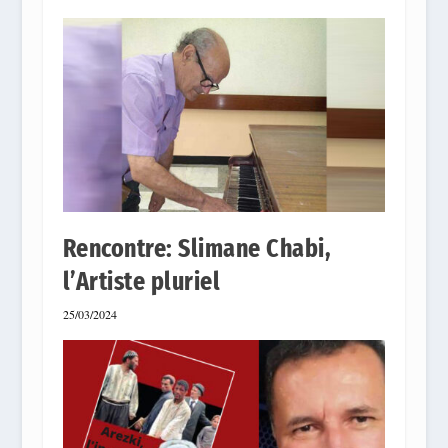
Rencontre: Slimane Chabi,
l’Artiste pluriel
25/03/2024