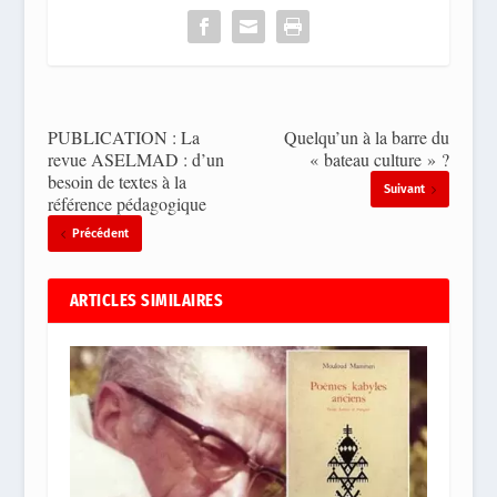
PUBLICATION : La
Quelqu’un à la barre du
revue ASELMAD : d’un
« bateau culture » ?
besoin de textes à la
Suivant
référence pédagogique
Précédent
ARTICLES SIMILAIRES