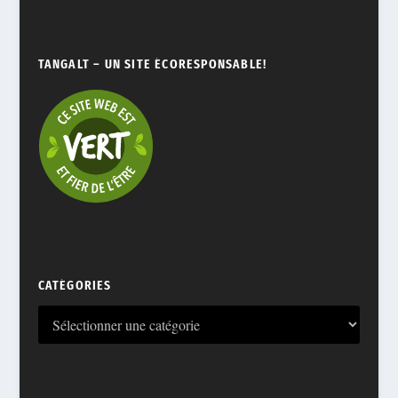
TANGALT – UN SITE ÉCORESPONSABLE!
CATÉGORIES