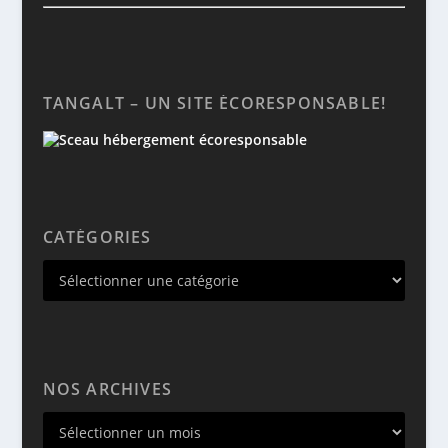
TANGALT – UN SITE ÉCORESPONSABLE!
CATÉGORIES
NOS ARCHIVES