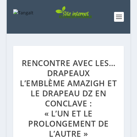
RENCONTRE AVEC LES…
DRAPEAUX
L’EMBLÈME AMAZIGH ET
LE DRAPEAU DZ EN
CONCLAVE :
« L’UN ET LE
PROLONGEMENT DE
L’AUTRE »