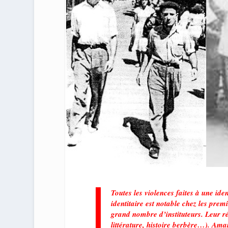
Toutes les violences faites à une iden
identitaire est notable chez les prem
grand nombre d’instituteurs. Leur ré
littérature, histoire berbère…). Ama