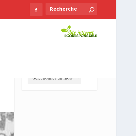
PLUS LUS