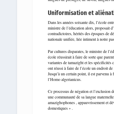
Uniformisation et aliénat
Dans les années soixante dix, l’école entr
ministre de l’éducation alors, proposait d
contradictoires, hérités des époques de dé
nationale unifiée, liée intiment à notre pa
Par cultures disparates, le ministre de l’
école réussirait à faire de sorte que pare
variantes de tamazight et les spécificités 
ont réussi à faire de l’école un endroit de
Jusqu’à un certain point, il est parvenu à
l’Homo algerianicus.
Ce processus de négation et l’exclusion de
une communauté de sa langue maternelle, 
amazighophones , appauvrissement et déva
domestiques » .