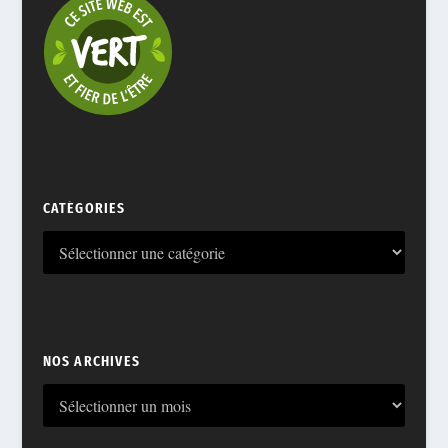
CATÉGORIES
NOS ARCHIVES