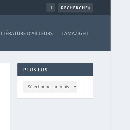
ITTÉRATURE D’AILLEURS
TAMAZIGHT
PLUS LUS