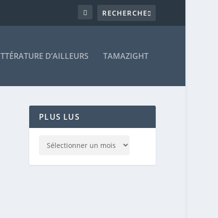
ITTÉRATURE D’AILLEURS
TAMAZIGHT
PLUS LUS