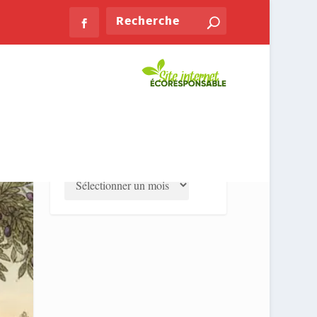
PLUS LUS