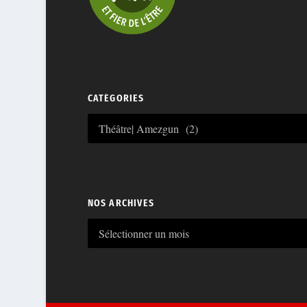
CATÉGORIES
NOS ARCHIVES