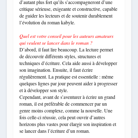
d’autant plus fort qu’ils s’accompagneront d’une
critique sérieuse, exigeante et constructive, capable
de guider les lecteurs et de soutenir durablement
l’évolution du roman kabyle.
Quel est votre conseil pour les auteurs amateurs
qui veulent se lancer dans le roman ?
D’abord, il faut lire beaucoup. La lecture permet
de découvrir différents styles, structures et
techniques d’écriture. Cela aide aussi à développer
son imagination. Ensuite, il faut écrire
régulièrement. La pratique est essentielle : même
quelques lignes par jour peuvent aider à progresser
et à développer son style.
Cependant, avant de s’aventurer à écrire un grand
roman, il est préférable de commencer par un
genre moins complexe, comme la nouvelle. Une
fois celle-ci réussie, cela peut ouvrir d’autres
horizons plus vastes pour élargir son inspiration et
se lancer dans l’écriture d’un roman.