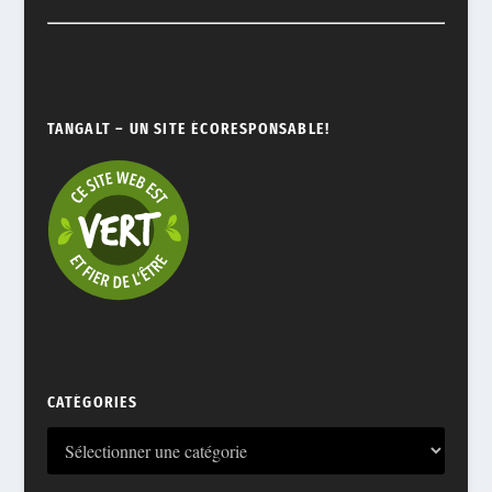
TANGALT – UN SITE ÉCORESPONSABLE!
CATÉGORIES