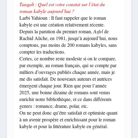
Tangalt : Quel est votre constat sur l’état du
roman kabyle aujourd’hui ?
Larbi Yahioun : Il faut rappeler que le roman
kabyle est une création relativement récente.
Depuis la parution du premier roman,
Asfel
de
Rachid Aliche, en 1981, jusqu’à aujourd’hui, nous
comptons, pas moins de 200 romans kabyles, sans
compter les traductions.
Certes, ce nombre reste modeste si on le compare,
par exemple, au roman français, qui se compte par
milliers d’ouvrages publiés chaque année, mais je
me dis satisfait. De nouveaux auteurs et autrices
émergent chaque jour. Rien que pour l’année
2025, une bonne dizaine de romans sont venus
enrichir notre bibliothèque, et ce dans différents
genres : romance, drame, polar, etc.
On ne peut donc qu’être satisfait et optimiste quant
à un avenir prospère et enrichissant pour le roman
kabyle et pour la littérature kabyle en général.