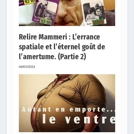
Relire Mammeri : L’errance
spatiale et l’éternel goût de
l’amertume. (Partie 2)
04/03/2024