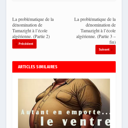
La problématique de la
La problématique de la
dénomination de
dénomination de
Tamazight à l’école
Tamazight à l’école
algérienne. (Partie 2)
algérienne. (Partie 3 –
fin)
Précédent
Suivant
ARTICLES SIMILAIRES