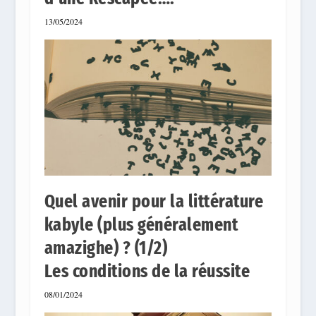
13/05/2024
Quel avenir pour la littérature
kabyle (plus généralement
amazighe) ? (1/2)
Les conditions de la réussite
08/01/2024