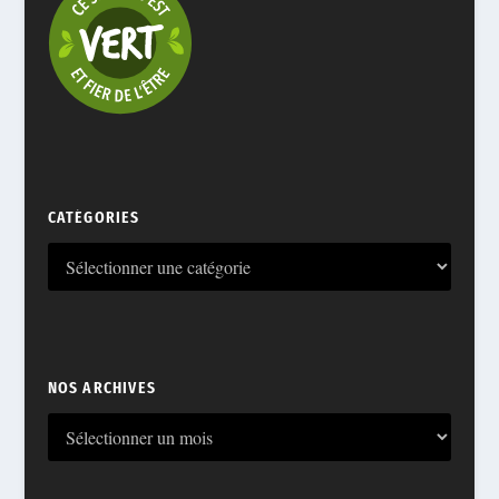
CATÉGORIES
NOS ARCHIVES