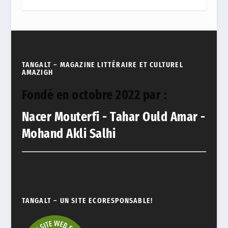
TANGALT – MAGAZINE LITTÉRAIRE ET CULTUREL
AMAZIGH
Fondé en octobre 2022 par :
Nacer Mouterfi - Tahar Ould Amar -
Mohand Akli Salhi
TANGALT – UN SITE ÉCORESPONSABLE!