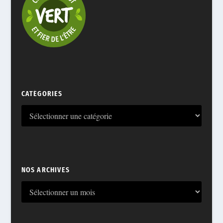
CATÉGORIES
NOS ARCHIVES