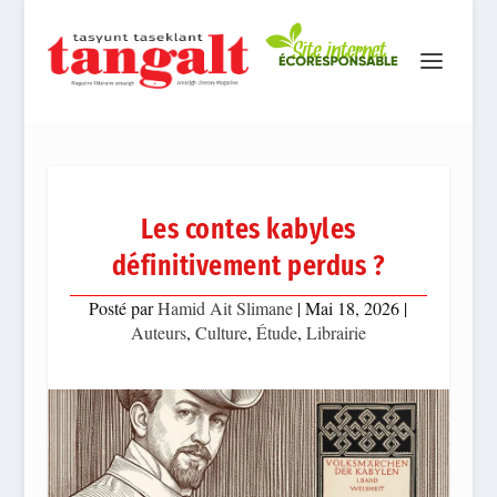
Les contes kabyles
définitivement perdus ?
Posté par
Hamid Ait Slimane
|
Mai 18, 2026
|
Auteurs
,
Culture
,
Étude
,
Librairie