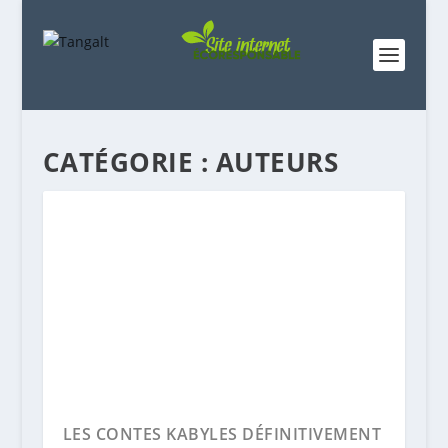
CATÉGORIE :
AUTEURS
LES CONTES KABYLES DÉFINITIVEMENT