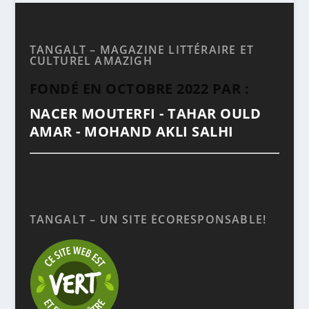
TANGALT – MAGAZINE LITTÉRAIRE ET
CULTUREL AMAZIGH
FONDÉ EN OCTOBRE 2022 PAR :
NACER MOUTERFI - TAHAR OULD
AMAR - MOHAND AKLI SALHI
TANGALT – UN SITE ÉCORESPONSABLE!